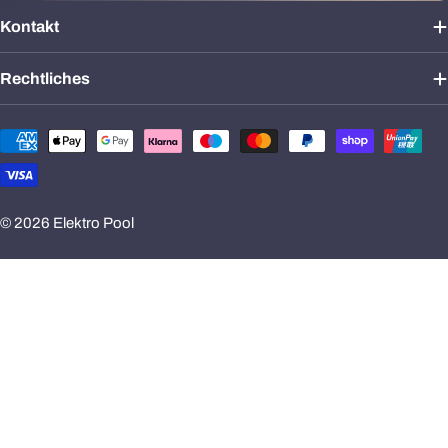
Kontakt
Rechtliches
Zahlungsmethoden
© 2026
Elektro Pool