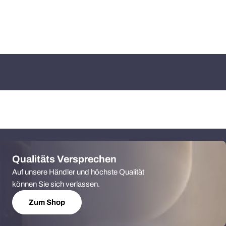
Qualitäts Versprechen
Auf unsere Händler und höchste Qualität
können Sie sich verlassen.
Zum Shop