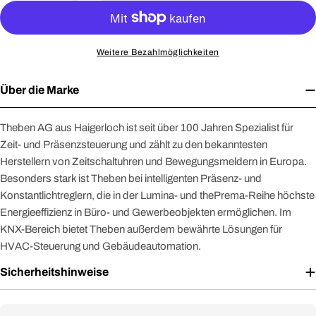
Weitere Bezahlmöglichkeiten
Über die Marke
Theben AG aus Haigerloch ist seit über 100 Jahren Spezialist für
Zeit- und Präsenzsteuerung und zählt zu den bekanntesten
Herstellern von Zeitschaltuhren und Bewegungsmeldern in Europa.
Besonders stark ist Theben bei intelligenten Präsenz- und
Konstantlichtreglern, die in der Lumina- und thePrema-Reihe höchste
Energieeffizienz in Büro- und Gewerbeobjekten ermöglichen. Im
KNX-Bereich bietet Theben außerdem bewährte Lösungen für
HVAC-Steuerung und Gebäudeautomation.
Sicherheitshinweise