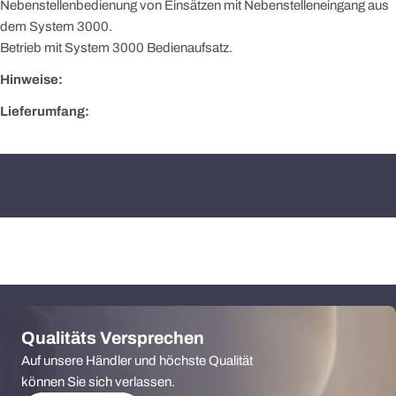
Nebenstellenbedienung von Einsätzen mit Nebenstelleneingang aus
dem System 3000.
Betrieb mit System 3000 Bedienaufsatz.
Hinweise:
Lieferumfang:
Qualitäts Versprechen
Auf unsere Händler und höchste Qualität
können Sie sich verlassen.