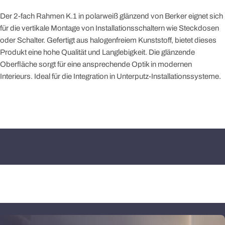
Der 2-fach Rahmen K.1 in polarweiß glänzend von Berker eignet sich
für die vertikale Montage von Installationsschaltern wie Steckdosen
oder Schalter. Gefertigt aus halogenfreiem Kunststoff, bietet dieses
Produkt eine hohe Qualität und Langlebigkeit. Die glänzende
Oberfläche sorgt für eine ansprechende Optik in modernen
Interieurs. Ideal für die Integration in Unterputz-Installationssysteme.