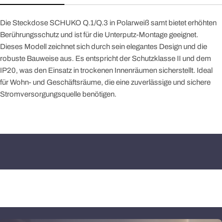
Die Steckdose SCHUKO Q.1/Q.3 in Polarweiß samt bietet erhöhten
Berührungsschutz und ist für die Unterputz-Montage geeignet.
Dieses Modell zeichnet sich durch sein elegantes Design und die
robuste Bauweise aus. Es entspricht der Schutzklasse II und dem
IP20, was den Einsatz in trockenen Innenräumen sicherstellt. Ideal
für Wohn- und Geschäftsräume, die eine zuverlässige und sichere
Stromversorgungsquelle benötigen.