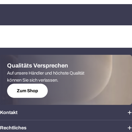
Qualitäts Versprechen
Auf unsere Händler und höchste Qualität
können Sie sich verlassen.
Zum Shop
Kontakt
Rechtliches