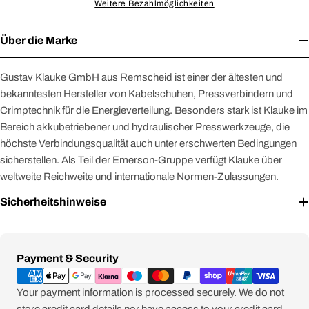
Weitere Bezahlmöglichkeiten
Über die Marke
Gustav Klauke GmbH aus Remscheid ist einer der ältesten und
bekanntesten Hersteller von Kabelschuhen, Pressverbindern und
Crimptechnik für die Energieverteilung. Besonders stark ist Klauke im
Bereich akkubetriebener und hydraulischer Presswerkzeuge, die
höchste Verbindungsqualität auch unter erschwerten Bedingungen
sicherstellen. Als Teil der Emerson-Gruppe verfügt Klauke über
weltweite Reichweite und internationale Normen-Zulassungen.
Sicherheitshinweise
Zahlungsmethoden
Payment & Security
Your payment information is processed securely. We do not