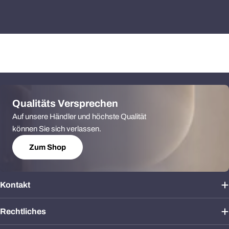
Qualitäts Versprechen
Auf unsere Händler und höchste Qualität
können Sie sich verlassen.
Zum Shop
Kontakt
Rechtliches