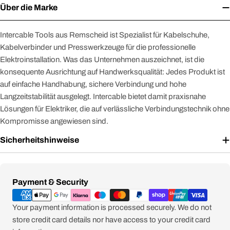
Über die Marke
Intercable Tools aus Remscheid ist Spezialist für Kabelschuhe,
Kabelverbinder und Presswerkzeuge für die professionelle
Elektroinstallation. Was das Unternehmen auszeichnet, ist die
konsequente Ausrichtung auf Handwerksqualität: Jedes Produkt ist
auf einfache Handhabung, sichere Verbindung und hohe
Langzeitstabilität ausgelegt. Intercable bietet damit praxisnahe
Lösungen für Elektriker, die auf verlässliche Verbindungstechnik ohne
Kompromisse angewiesen sind.
Sicherheitshinweise
Zahlungsmethoden
Payment & Security
Your payment information is processed securely. We do not
store credit card details nor have access to your credit card