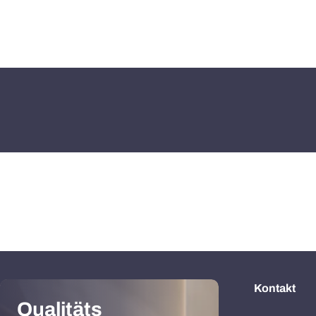
Kontakt
Qualitäts