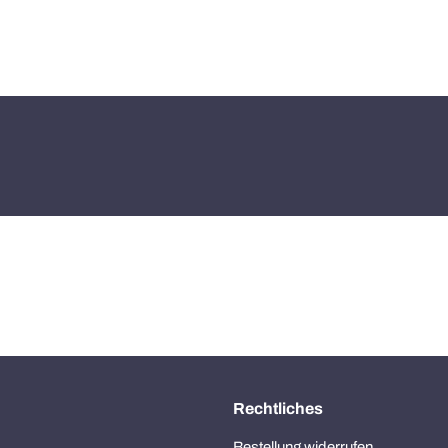
Rechtliches
Bestellung widerrufen